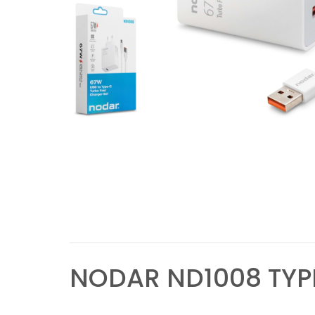
NODAR ND1008 TYPE