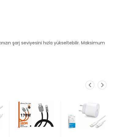
zın şarj seviyesini hızla yükseltebilir. Maksimum