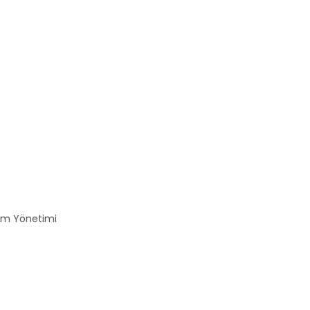
Akım Yönetimi