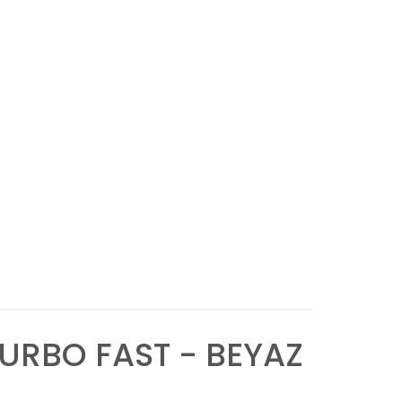
TURBO FAST - BEYAZ