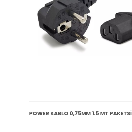
POWER KABLO 0,75MM 1.5 MT PAKETSİ