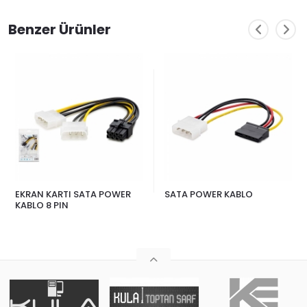
Benzer Ürünler
EKRAN KARTI SATA POWER
SATA POWER KABLO
KABLO 8 PIN