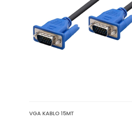
VGA KABLO 15MT