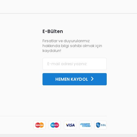
E-Bülten
Fırsatlar ve duyurularımız
hakkında bilgi sahibi olmak için
kaydolun!
HEMEN KAYDOL