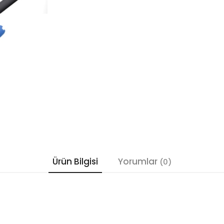
Ürün Bilgisi
Yorumlar
(0)