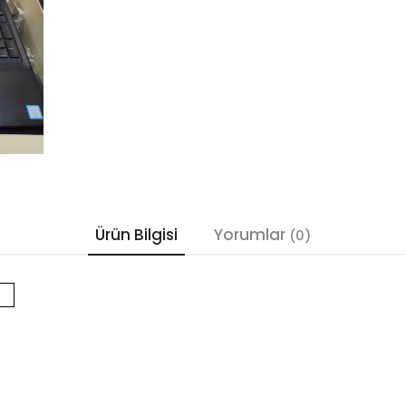
Ürün Bilgisi
Yorumlar
(0)