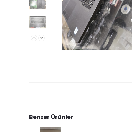
Benzer Ürünler