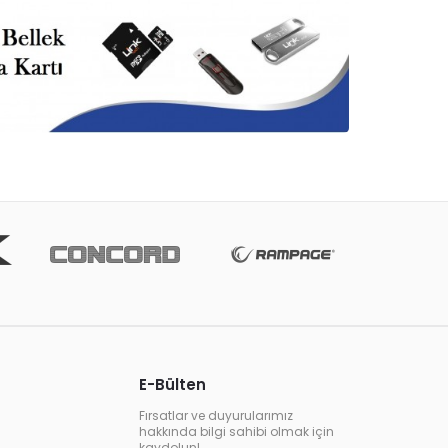
E-Bülten
Fırsatlar ve duyurularımız
hakkında bilgi sahibi olmak için
kaydolun!