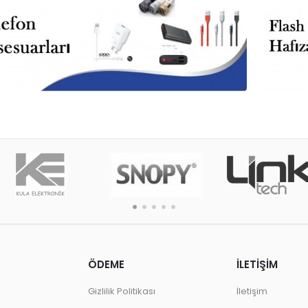
ÖDEME
İLETİŞİM
Gizlilik Politikası
İletişim